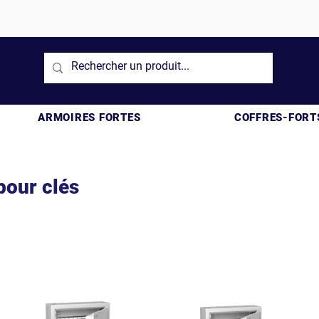
ARMOIRES FORTES
COFFRES-FORT
pour clés